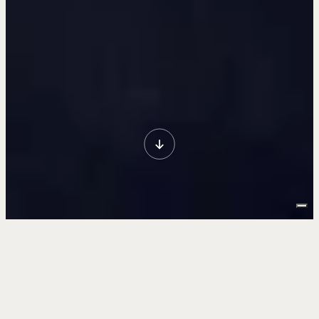
DETTAGLI PROGETTO