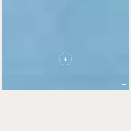
DETTAGLI PROGETTO